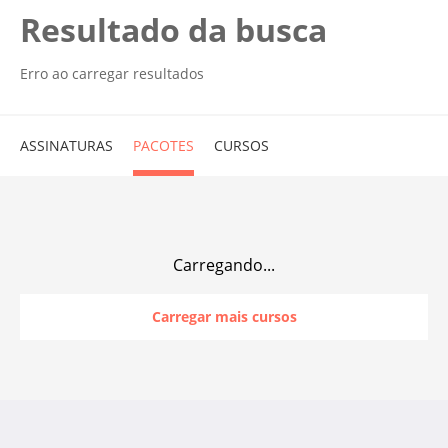
Resultado da busca
Erro ao carregar resultados
ASSINATURAS
PACOTES
CURSOS
Carregando...
Carregar mais cursos