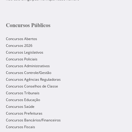
Concursos Públicos
Concursos Abertos
Concursos 2026
Concursos Legislativos
Concursos Policiais
Concursos Administrativos
Concursos Controle/Gestão
Concursos Agências Reguladoras
Concursos Conselhos de Classe
Concursos Tribunais
Concursos Educação
Concursos Saúde
Concursos Prefeituras
Concursos Bancários/Financeiros
Concursos Fiscais