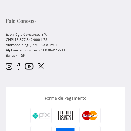
Fale Conosco
Estratégia Concursos S/A
CNPJ 13.877.842/0001-78
Alameda Xingu, 350 - Sala 1501
Alphaville Industrial - CEP
06455-911
Barueri
-
SP
Forma de Pagamento