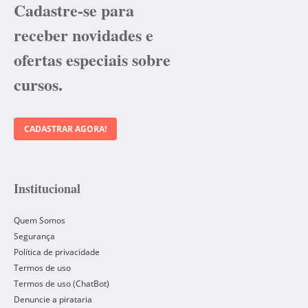
Cadastre-se para
receber novidades e
ofertas especiais sobre
cursos.
CADASTRAR AGORA!
Institucional
Quem Somos
Segurança
Política de privacidade
Termos de uso
Termos de uso (ChatBot)
Denuncie a pirataria