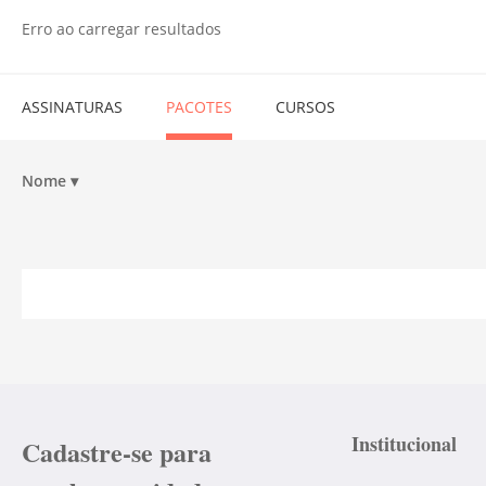
Erro ao carregar resultados
ASSINATURAS
PACOTES
CURSOS
Nome
▾
Institucional
Cadastre-se para