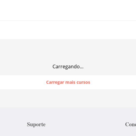
Carregando...
Carregar mais cursos
Suporte
Conc