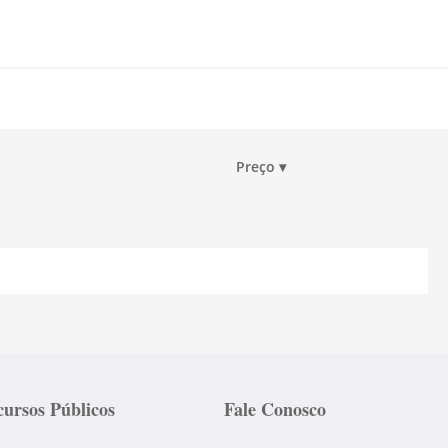
Preço
▾
ursos Públicos
Fale Conosco