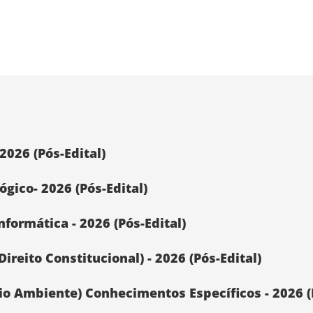
2026 (Pós-Edital)
gico- 2026 (Pós-Edital)
formática - 2026 (Pós-Edital)
ireito Constitucional) - 2026 (Pós-Edital)
io Ambiente) Conhecimentos Específicos - 2026 (P