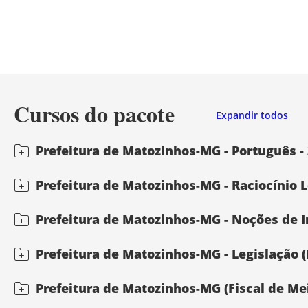
Cursos do pacote
Expandir todos
Prefeitura de Matozinhos-MG - Português - 
Prefeitura de Matozinhos-MG - Raciocínio Ló
Prefeitura de Matozinhos-MG - Noções de In
Prefeitura de Matozinhos-MG - Legislação (D
Prefeitura de Matozinhos-MG (Fiscal de Me