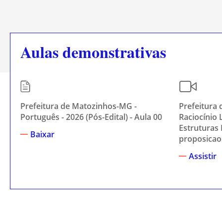
Aulas demonstrativas
Prefeitura de Matozinhos-MG -
Prefeitura
Português - 2026 (Pós-Edital) - Aula 00
Raciocínio L
Estruturas 
Baixar
proposicao 
Assistir