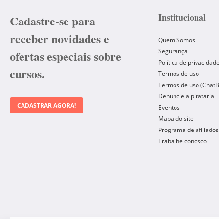
Institucional
Cadastre-se para
receber novidades e
Quem Somos
Segurança
ofertas especiais sobre
Política de privacidad
cursos.
Termos de uso
Termos de uso (ChatB
Denuncie a pirataria
CADASTRAR AGORA!
Eventos
Mapa do site
Programa de afiliados
Trabalhe conosco