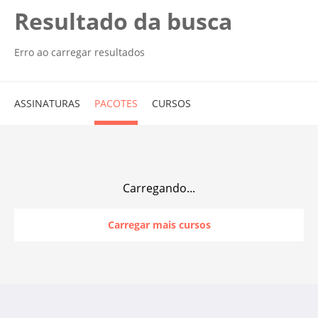
Resultado da busca
Erro ao carregar resultados
ASSINATURAS
PACOTES
CURSOS
Carregando...
Carregar mais cursos