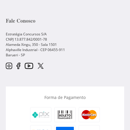
Fale Conosco
Estratégia Concursos S/A
CNPJ 13.877.842/0001-78
Alameda Xingu, 350 - Sala 1501
Alphaville Industrial - CEP
06455-911
Barueri
-
SP
Forma de Pagamento