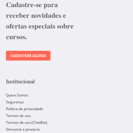
Cadastre-se para
receber novidades e
ofertas especiais sobre
cursos.
CADASTRAR AGORA!
Institucional
Quem Somos
Segurança
Política de privacidade
Termos de uso
Termos de uso (ChatBot)
Denuncie a pirataria