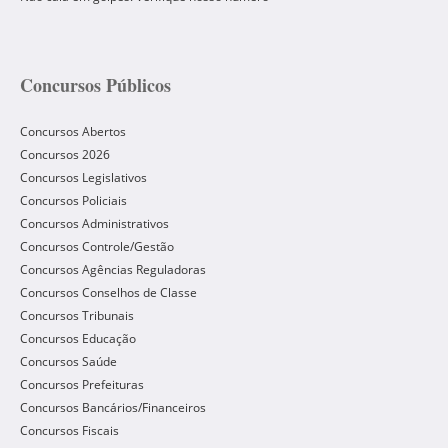
Concursos Públicos
Concursos Abertos
Concursos 2026
Concursos Legislativos
Concursos Policiais
Concursos Administrativos
Concursos Controle/Gestão
Concursos Agências Reguladoras
Concursos Conselhos de Classe
Concursos Tribunais
Concursos Educação
Concursos Saúde
Concursos Prefeituras
Concursos Bancários/Financeiros
Concursos Fiscais