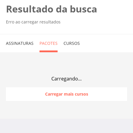
Resultado da busca
Erro ao carregar resultados
ASSINATURAS
PACOTES
CURSOS
Carregando...
Carregar mais cursos