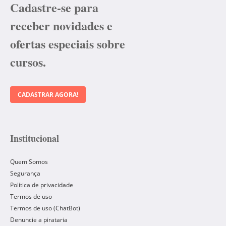
Cadastre-se para
receber novidades e
ofertas especiais sobre
cursos.
CADASTRAR AGORA!
Institucional
Quem Somos
Segurança
Política de privacidade
Termos de uso
Termos de uso (ChatBot)
Denuncie a pirataria