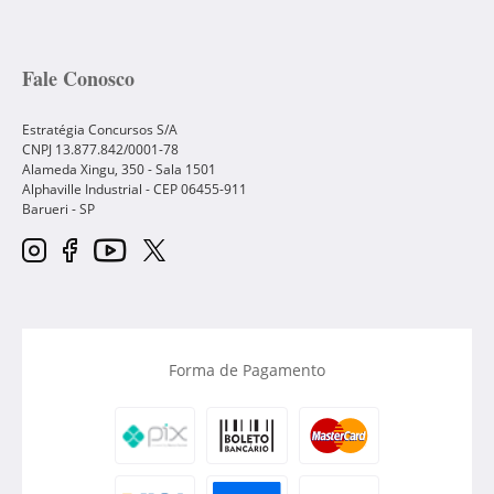
Fale Conosco
Estratégia Concursos S/A
CNPJ 13.877.842/0001-78
Alameda Xingu, 350 - Sala 1501
Alphaville Industrial - CEP
06455-911
Barueri
-
SP
Forma de Pagamento