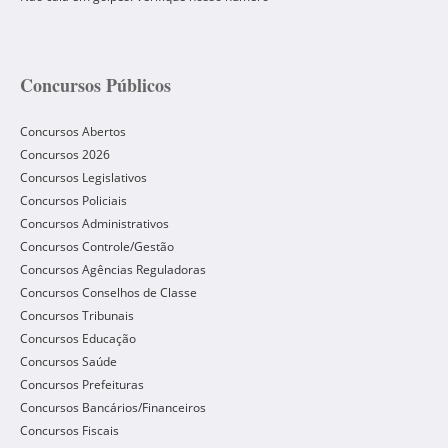
Concursos Públicos
Concursos Abertos
Concursos 2026
Concursos Legislativos
Concursos Policiais
Concursos Administrativos
Concursos Controle/Gestão
Concursos Agências Reguladoras
Concursos Conselhos de Classe
Concursos Tribunais
Concursos Educação
Concursos Saúde
Concursos Prefeituras
Concursos Bancários/Financeiros
Concursos Fiscais