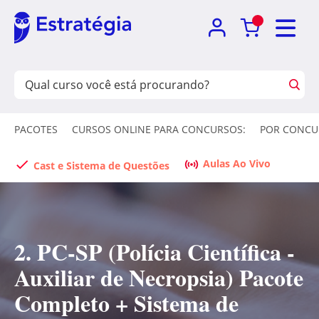
PACOTES
CURSOS ONLINE PARA CONCURSOS:
POR CONCU
Aulas Ao Vivo
Cast e Sistema de Questões
2. PC-SP (Polícia Científica -
Auxiliar de Necropsia) Pacote
Completo + Sistema de