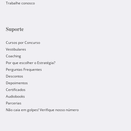
Trabalhe conosco
Suporte
Cursos por Concurso
Vestibulares
Coaching
Por que escolher o Estratégia?
Perguntas Frequentes
Descontos
Depoimentos
Certificados
Audiobooks
Parcerias
Não caia em golpes! Verifique nosso número