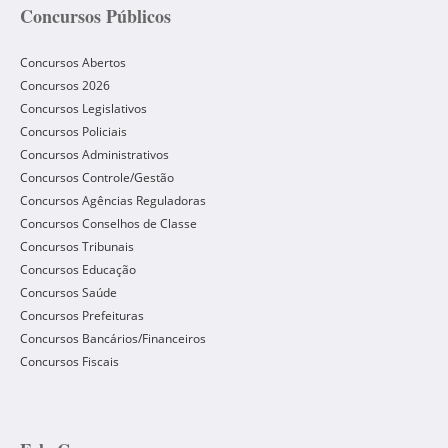
Concursos Públicos
Concursos Abertos
Concursos 2026
Concursos Legislativos
Concursos Policiais
Concursos Administrativos
Concursos Controle/Gestão
Concursos Agências Reguladoras
Concursos Conselhos de Classe
Concursos Tribunais
Concursos Educação
Concursos Saúde
Concursos Prefeituras
Concursos Bancários/Financeiros
Concursos Fiscais