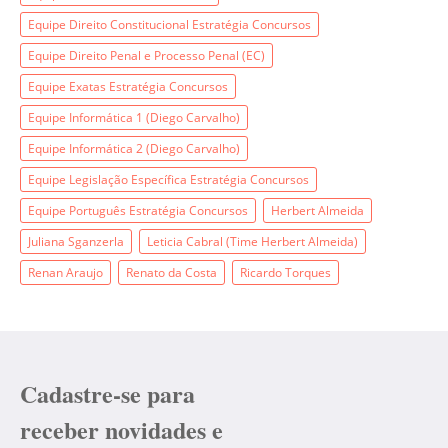
Equipe Direito Constitucional Estratégia Concursos
Equipe Direito Penal e Processo Penal (EC)
Equipe Exatas Estratégia Concursos
Equipe Informática 1 (Diego Carvalho)
Equipe Informática 2 (Diego Carvalho)
Equipe Legislação Específica Estratégia Concursos
Equipe Português Estratégia Concursos
Herbert Almeida
Juliana Sganzerla
Leticia Cabral (Time Herbert Almeida)
Renan Araujo
Renato da Costa
Ricardo Torques
Cadastre-se para
receber novidades e