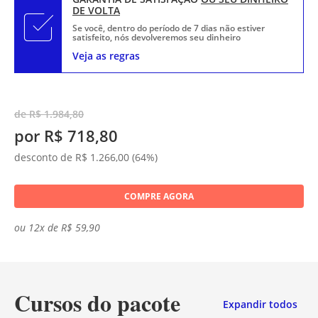
DE VOLTA
Se você, dentro do período de 7 dias não estiver
satisfeito, nós devolveremos seu dinheiro
Veja as regras
de R$ 1.984,80
por R$ 718,80
desconto de R$ 1.266,00 (64%)
COMPRE AGORA
ou 12x de R$ 59,90
Cursos do pacote
Expandir todos