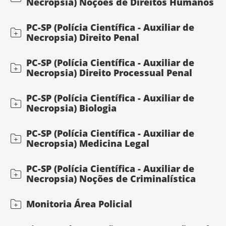
Necropsia) Noções de Direitos Humanos
PC-SP (Polícia Científica - Auxiliar de
Necropsia) Direito Penal
PC-SP (Polícia Científica - Auxiliar de
Necropsia) Direito Processual Penal
PC-SP (Polícia Científica - Auxiliar de
Necropsia) Biologia
PC-SP (Polícia Científica - Auxiliar de
Necropsia) Medicina Legal
PC-SP (Polícia Científica - Auxiliar de
Necropsia) Noções de Criminalística
Monitoria Área Policial