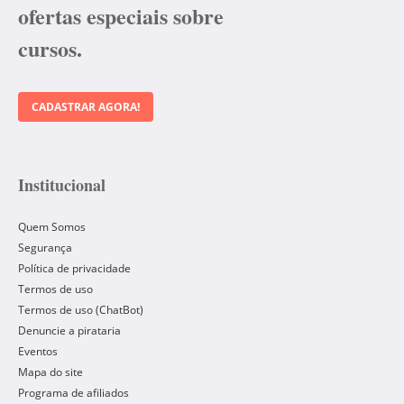
ofertas especiais sobre
cursos.
CADASTRAR AGORA!
Institucional
Quem Somos
Segurança
Política de privacidade
Termos de uso
Termos de uso (ChatBot)
Denuncie a pirataria
Eventos
Mapa do site
Programa de afiliados