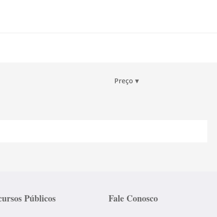
Preço
▾
ursos Públicos
Fale Conosco