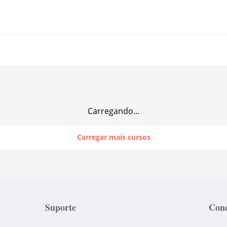
Carregando...
Carregar mais cursos
Suporte
Conc